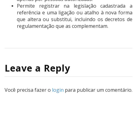
Permite registrar na legislação cadastrada a
referência e uma ligação ou atalho à nova forma
que altera ou substitui, incluindo os decretos de
regulamentação que as complementam.
Leave a Reply
Você precisa fazer o
login
para publicar um comentário.